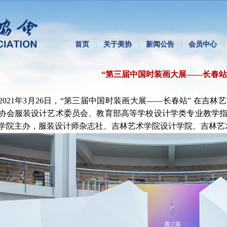
首页
关于美协
新闻公告
会员中心
|
|
|
|
“第三届中国时装画大展——长春站
2021年3月26日，“第三届中国时装画大展——长春站” 在吉
协会服装设计艺术委员会、教育部高等学校设计学类专业教学
学院主办，服装设计师杂志社、吉林艺术学院设计学院、吉林艺