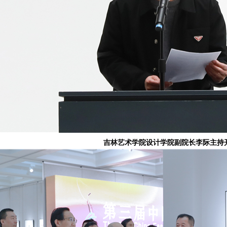
吉林艺术学院设计学院副院长李际主持