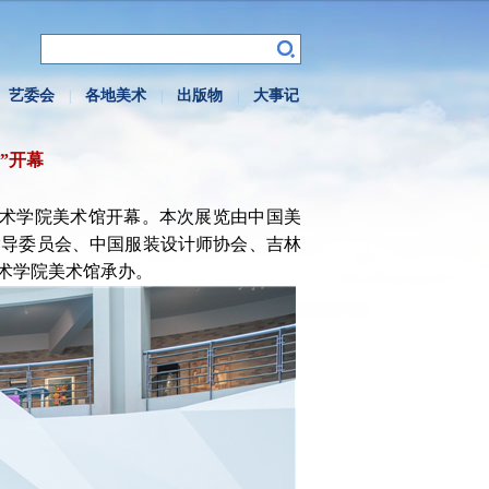
艺委会
各地美术
出版物
大事记
|
|
|
”开幕
林艺术学院美术馆开幕。本次展览由中国美
指导委员会、中国服装设计师协会、吉林
术学院美术馆承办。