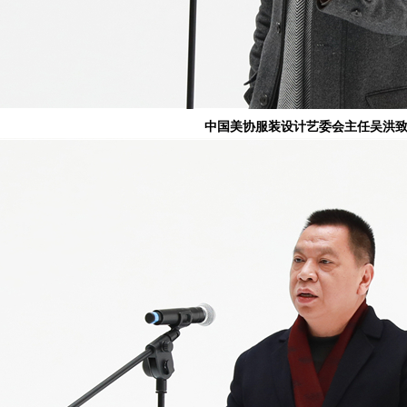
中国美协服装设计艺委会主任吴洪