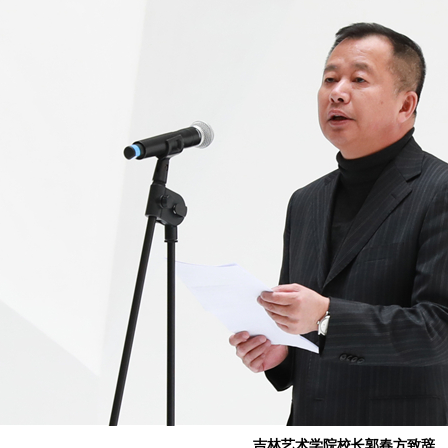
吉林艺术学院校长郭春方致辞