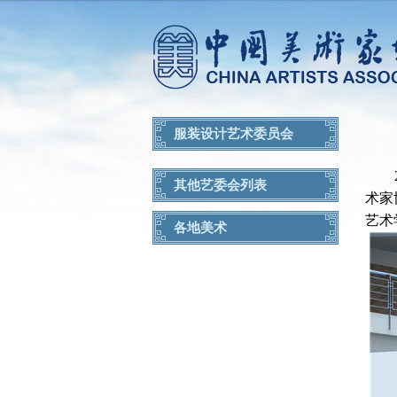
服装设计艺术委员会
其他艺委会列表
术家
艺术
各地美术