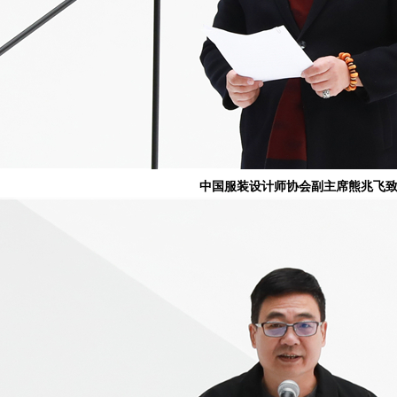
中国服装设计师协会副主席熊兆飞