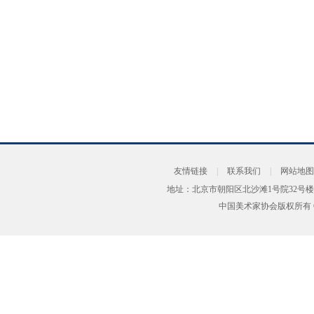
友情链接
|
联系我们
|
网站地图
地址：北京市朝阳区北沙滩1号院32号楼
中国美术家协会版权所有 Copyrig