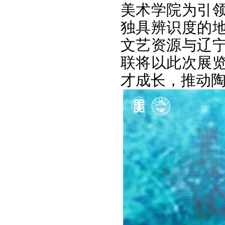
美术学院为引
独具辨识度的
文艺资源与辽
联将以此次展
才成长，推动