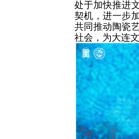
处于加快推进
契机，进一步
共同推动陶瓷
社会，为大连