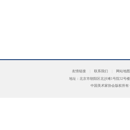
友情链接
|
联系我们
|
网站地图
地址：北京市朝阳区北沙滩1号院32号楼
中国美术家协会版权所有 Copyrig