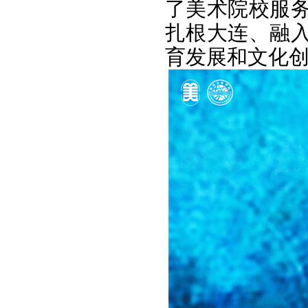
了美术院校服
扎根大连、融
育发展和文化