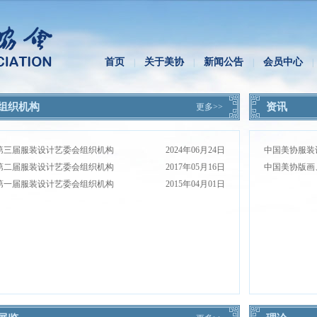
首页
关于美协
新闻公告
会员中心
|
|
|
|
组织机构
资讯
更多>>
第三届服装设计艺委会组织机构
2024年06月24日
第二届服装设计艺委会组织机构
2017年05月16日
第一届服装设计艺委会组织机构
2015年04月01日