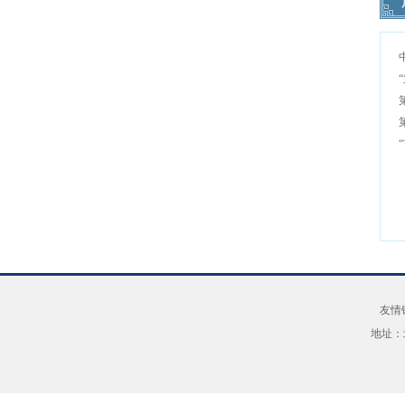
友情
地址：