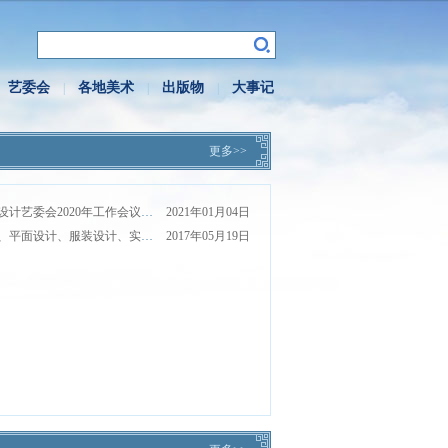
艺委会
各地美术
出版物
大事记
|
|
|
更多>>
中国美协服装设计艺委会2020年工作会议在昆明召开
2021年01月04日
中国美协版画、平面设计、服装设计、实验艺术委员会换届大会在京举行
2017年05月19日