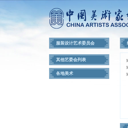
服装设计艺术委员会
其他艺委会列表
各地美术