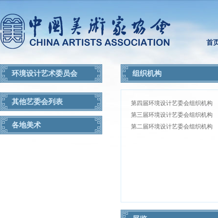
首
环境设计艺术委员会
组织机构
其他艺委会列表
第四届环境设计艺委会组织机构
第三届环境设计艺委会组织机构
各地美术
第二届环境设计艺委会组织机构