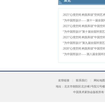
展览
友情链接
|
联系我们
|
网站地图
地址：北京市朝阳区北沙滩1号院32号楼
中国美术家协会版权所有 Copyrig