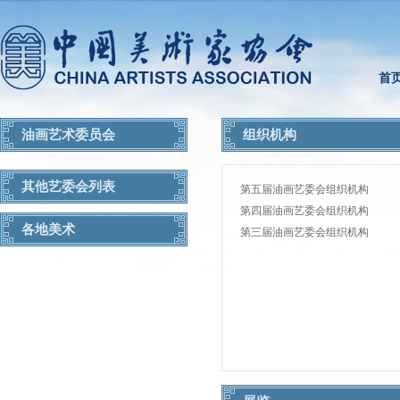
首
油画艺术委员会
组织机构
其他艺委会列表
第五届油画艺委会组织机构
第四届油画艺委会组织机构
各地美术
第三届油画艺委会组织机构