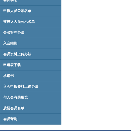
会员动态
申报人员公示名单
被投诉人员公示名单
会员管理办法
入会细则
会员资料上传办法
申请表下载
承诺书
入会申报资料上传办法
与入会有关展览
质疑会员名单
会员守则