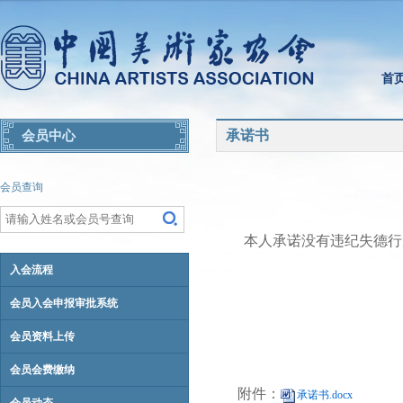
首
承诺书
会员中心
会员查询
本人承诺没有违纪失德行
入会流程
会员入会申报审批系统
会员资料上传
会员会费缴纳
附件：
承诺书.docx