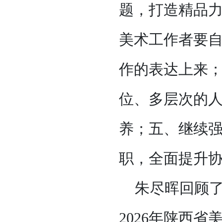
题，打造精品力
美术工作者要自
作的表达上来
位、多层次的
养；五、继续
职，全面提升
朱尽晖回顾
2026年陕西