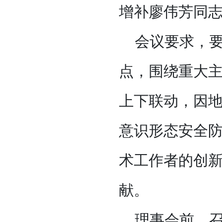
增补廖伟芳同
会议要求，
点，围绕重大主
上下联动，因地
意识形态安全
术工作者的创
献。
理事会前，