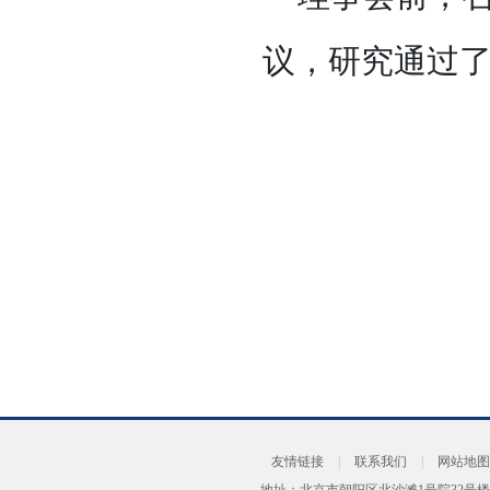
议，研究通过
友情链接
|
联系我们
|
网站地图