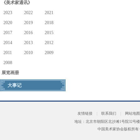
《美术家通讯》
2023
2022
2021
2020
2019
2018
2017
2016
2015
2014
2013
2012
2011
2010
2009
2008
展览画册
大事记
友情链接
|
联系我们
|
网站地图
地址：北京市朝阳区北沙滩1号院32号楼
中国美术家协会版权所有 Copyrig