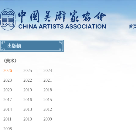
首
出版物
《美术》
2026
2025
2024
2023
2022
2021
2020
2019
2018
2017
2016
2015
2014
2013
2012
2011
2010
2009
2008