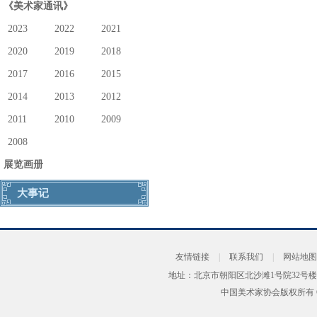
《美术家通讯》
2023
2022
2021
2020
2019
2018
2017
2016
2015
2014
2013
2012
2011
2010
2009
2008
展览画册
大事记
友情链接
|
联系我们
|
网站地图
地址：北京市朝阳区北沙滩1号院32号楼
中国美术家协会版权所有 Copyrig