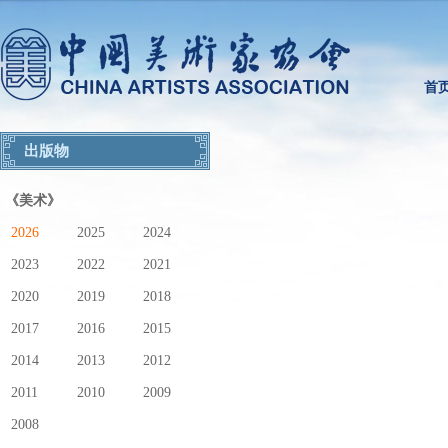
首
出版物
《美术》
2026
2025
2024
2023
2022
2021
2020
2019
2018
2017
2016
2015
2014
2013
2012
2011
2010
2009
2008