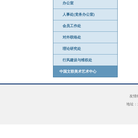
办公室
人事处(党务办公室)
会员工作处
对外联络处
理论研究处
行风建设与维权处
中国文联美术艺术中心
友情
地址：