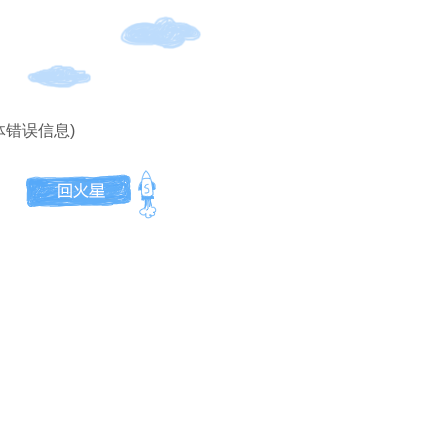
体错误信息)