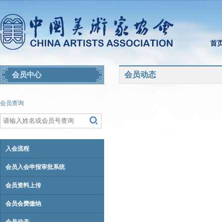
首
会员动态
会员中心
会员查询
入会流程
会员入会申报审批系统
会员资料上传
会员会费缴纳