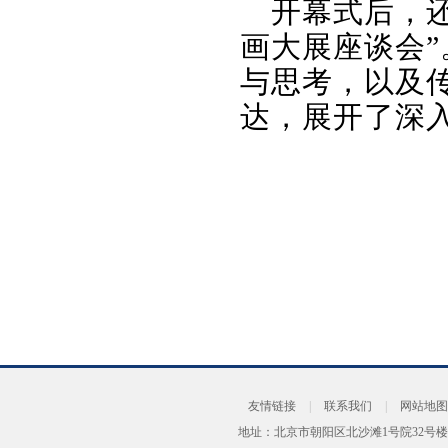
开幕式后，
画大展座谈会
与思考，以及
达，展开了深
友情链接
|
联系我们
|
网站地图
地址：北京市朝阳区北沙滩1号院32号楼