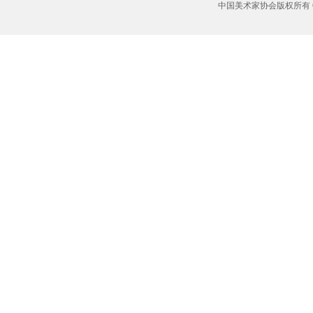
中国美术家协会版权所有 Copyrig