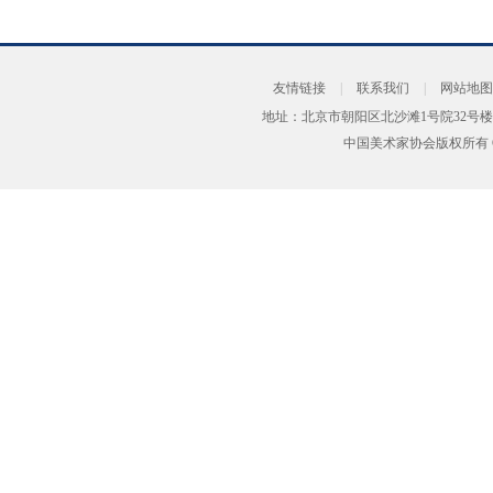
友情链接
|
联系我们
|
网站地图
地址：北京市朝阳区北沙滩1号院32号楼
中国美术家协会版权所有 Copyrig