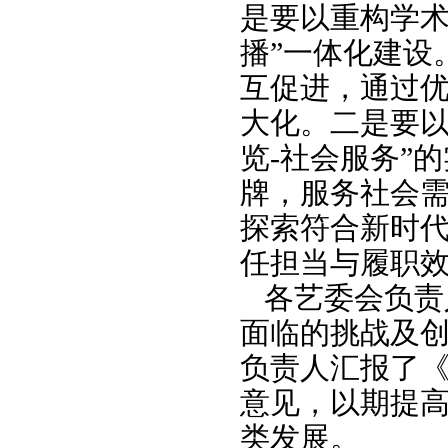
是要以重构学术
播”一体化建设
互促进，通过
大化。二是要以
览-社会服务”
牌，服务社会
探索符合新时
任担当与履职
各艺委会负责
面临的挑战及
负责人汇报了
意见，以期提
类发展。