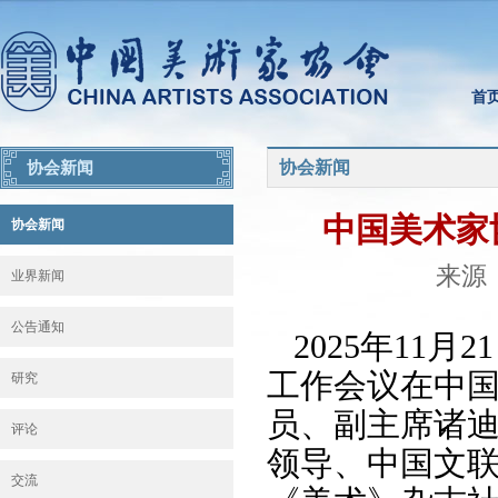
首
协会新闻
协会新闻
中国美术家
协会新闻
来源：
业界新闻
公告通知
2025年11
工作会议在中
研究
员、副主席诸
评论
领导、中国文
交流