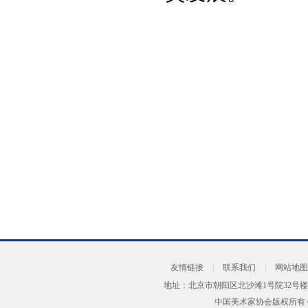
友情链接
|
联系我们
|
网站地图
地址：北京市朝阳区北沙滩1号院32号楼
中国美术家协会版权所有 Copyrig