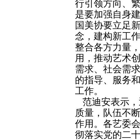
行引领方向、
是要加强自身
国美协要立足
念，建构新工
整合各方力量
用，推动艺术
需求、社会需
的指导、服务和
工作。
范迪安表示，
质量，队伍不
作用。各艺委
彻落实党的二