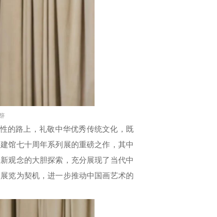
辞
性的路上，礼敬中华优秀传统文化，既
为建馆七十周年系列展的重磅之作，其中
、新观念的大胆探索，充分展现了当代中
次展览为契机，进一步推动中国画艺术的