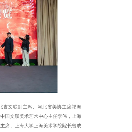
北省文联副主席、河北省美协主席祁海
，中国文联美术艺术中心主任李伟，上海
协主席、上海大学上海美术学院院长曾成