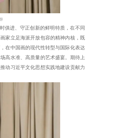
辞
时俱进、守正创新的鲜明特质，在不同
海画家立足海派开放包容的精神内核，既
言，在中国画的现代性转型与国际化表达
一场高水准、高质量的艺术盛宴。期待上
为推动习近平文化思想实践地建设贡献力