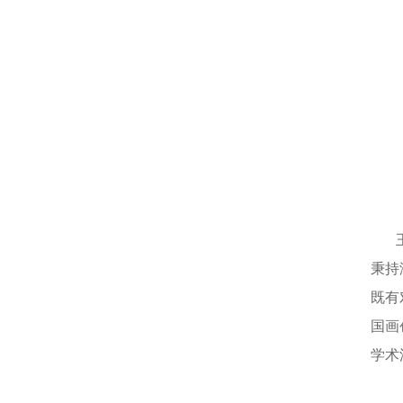
秉持
既有
国画
学术