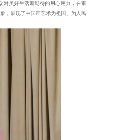
众对美好生活新期待的用心用力，在审
气象，展现了中国画艺术为祖国、为人民