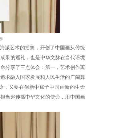
辞
海派艺术的摇篮，开创了中国画从传统
作成果的巡礼，也是中华文脉在当代语境
使命分享了三点体会：第一，艺术创作离
术追求融入国家发展和人民生活的广阔舞
脉，又要在创新中赋予中国画新的生命
中担当起传播中华文化的使命，用中国画