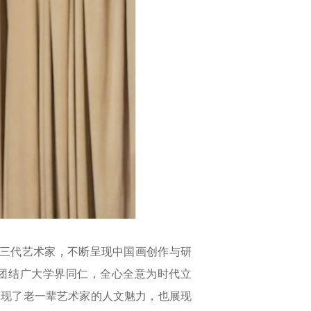
青三代艺术家，不断呈现中国画创作与研
团结广大学界同仁，全心全意为时代立
呈现了老一辈艺术家的人文魅力，也展现