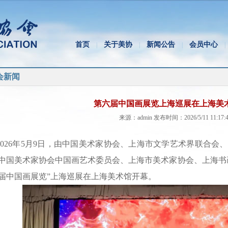
首页
关于美协
新闻公告
会员中心
|
|
|
|
会新闻
第六届中国画展览上海巡展在上海美
来源：admin 发布时间：2026/5/11 11:17:4
2026年5月9日，由中国美术家协会、上海市文学艺术界联合
中国美术家协会中国画艺术委员会、上海市美术家协会、上海书
届中国画展览”上海巡展在上海美术馆开幕。