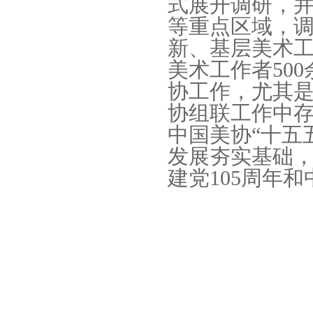
式展开调研，
等重点区域，
新、基层美术
美术工作者50
协工作，尤其
协组联工作中
中国美协“十五
发展夯实基础
建党105周年