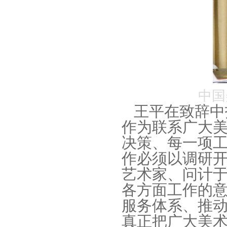
中国
王平在致辞中
作为联系广大
决策、每一项
作必须以调研
艺术家、问计
各方面工作的意
服务体系、推
真正把广大美