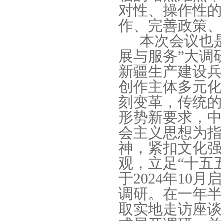
对性、操作性
作、完善政策
本次会议也
展与服务”大调
新疆生产建设
创作主体多元
刻变革，传统
形势新要求，
会主义思想为
神，紧扣文化
观，立足“十五
于2024年10
调研。在一年
取实地走访座