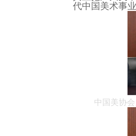
代中国美术事
中国美协会