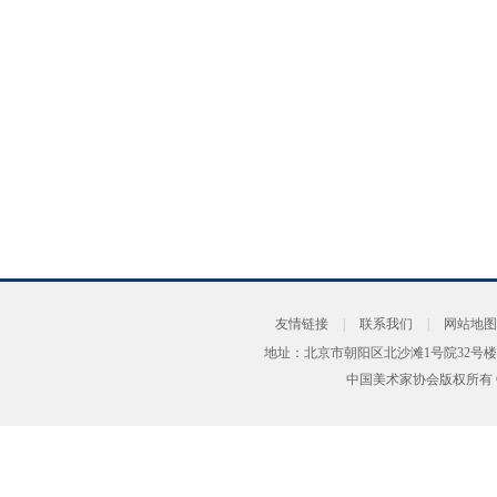
友情链接
|
联系我们
|
网站地图
地址：北京市朝阳区北沙滩1号院32号楼
中国美术家协会版权所有 Copyrig