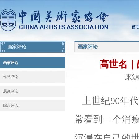
首
画家评论
画家评论
高世名｜
画家评论
来源：
作品评论
展览评论
上世纪90年
综合评论
常看到一个消
沉浸在自己的