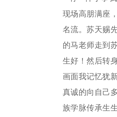
现场高朋满座
名流。苏天赐
的马老师走到
生好！然后转
画面我记忆犹
真诚的向自己
族学脉传承生