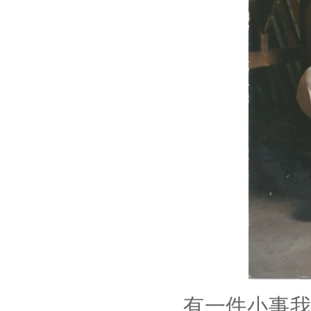
有一件小事我