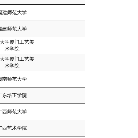
福建师范大学
福建师范大学
大学厦门工艺美
术学院
大学厦门工艺美
术学院
赣南师范大学
广东培正学院
广西师范大学
广西艺术学院