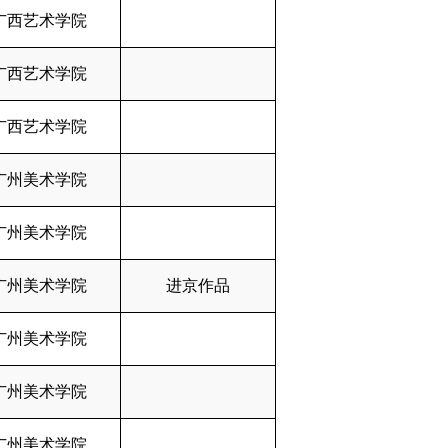
广西艺术学院
广西艺术学院
广西艺术学院
广州美术学院
广州美术学院
广州美术学院
进京作品
广州美术学院
广州美术学院
广州美术学院