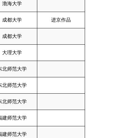
渤海大学
成都大学
进京作品
成都大学
大理大学
东北师范大学
东北师范大学
东北师范大学
福建师范大学
福建师范大学