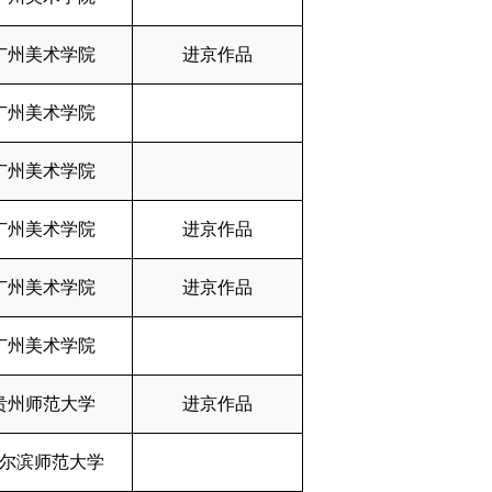
广州美术学院
进京作品
广州美术学院
广州美术学院
广州美术学院
进京作品
广州美术学院
进京作品
广州美术学院
贵州师范大学
进京作品
尔滨师范大学