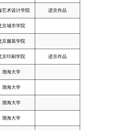
海艺术设计学院
进京作品
北京城市学院
北京服装学院
北京印刷学院
进京作品
渤海大学
渤海大学
渤海大学
渤海大学