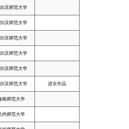
尔滨师范大学
尔滨师范大学
尔滨师范大学
尔滨师范大学
尔滨师范大学
尔滨师范大学
进京作品
海南师范大学
杭州师范大学