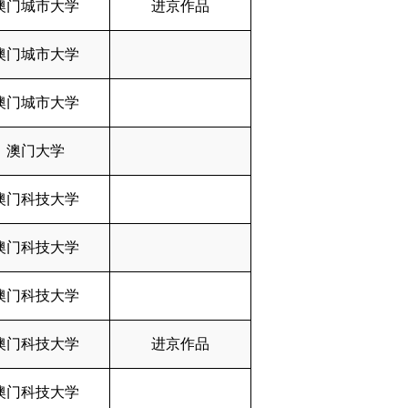
澳门城市大学
进京作品
澳门城市大学
澳门城市大学
澳门大学
澳门科技大学
澳门科技大学
澳门科技大学
澳门科技大学
进京作品
澳门科技大学