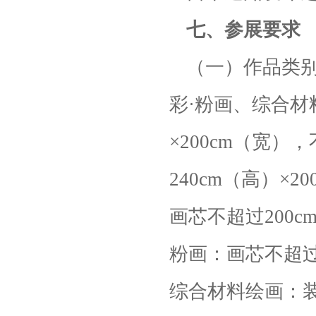
七、参展要求
（一）作品类
彩·粉画、综合材
×200cm（宽）
240cm（高）×
画芯不超过200c
粉画：画芯不超过
综合材料绘画：装框