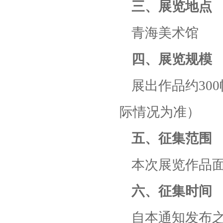
三、展览地点
青海美术馆
四、展览规模
展出作品约30
际情况为准）
五、征集范围
本次展览作品
六、征集时间
自本通知发布之日