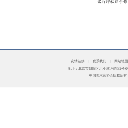
友情链接
|
联系我们
|
网站地图
地址：北京市朝阳区北沙滩1号院32号楼
中国美术家协会版权所有 Copyrig