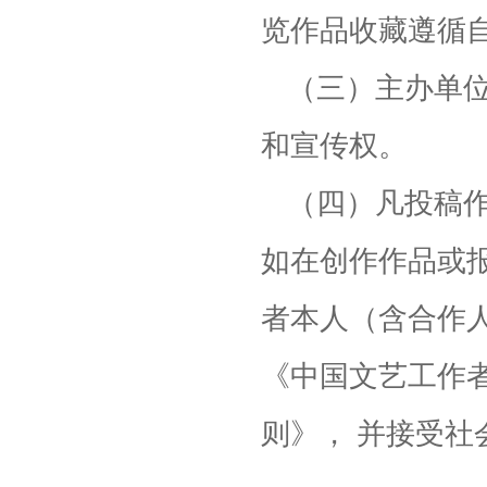
览作品收藏遵循
（三）主办单
和宣传权。
（四）凡投稿
如在创作作品或
者本人（含合作
《中国文艺工作
则》， 并接受社