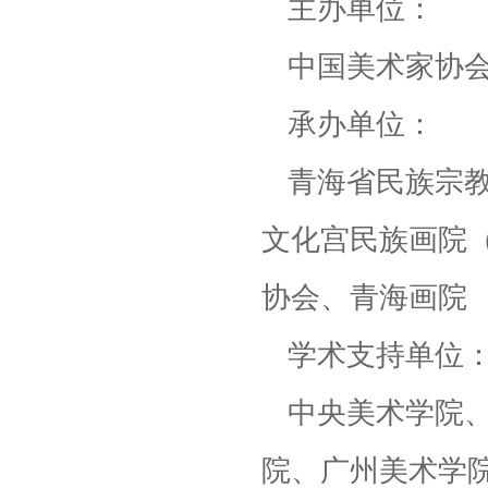
主办单位：
中国美术家协
承办单位：
青海省民族宗
文化宫民族画院
协会、青海画院
学术支持单位
中央美术学院
院、广州美术学