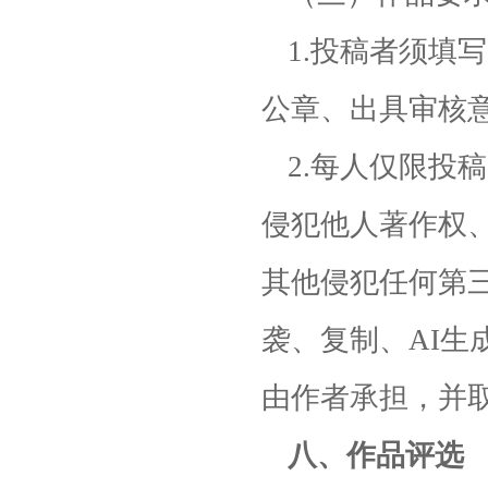
1.投稿者须填
公章、出具审核
2.每人仅限投
侵犯他人著作权
其他侵犯任何第
袭、复制、AI
由作者承担，并
八、作品评选