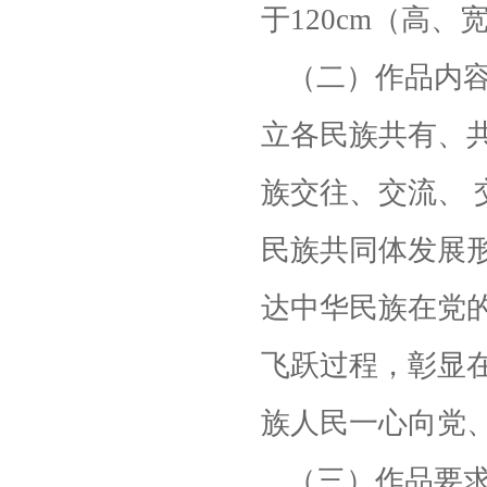
于120cm（高、
（二）作品内
立各民族共有、
族交往、交流、
民族共同体发展
达中华民族在党
飞跃过程，彰显
族人民一心向党
（三）作品要