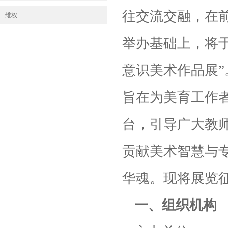
往交流交融，在
维权
举办基础上，将于
意识美术作品展
旨在为美育工作
台，引导广大教
贡献美术智慧与
华魂。现将展览
一、组织机构