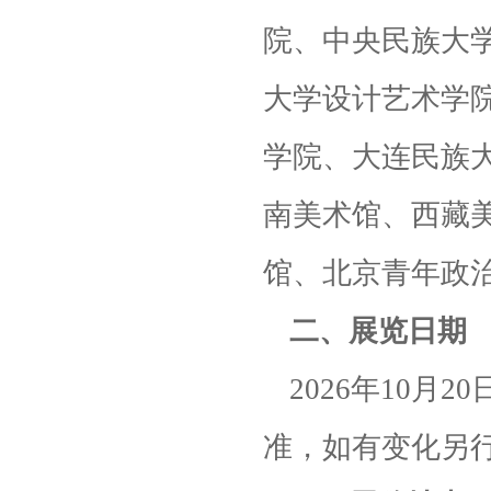
院、中央民族大
大学设计艺术学
学院、大连民族
南美术馆、西藏
馆、北京青年政
二、展览日期
2026年10月
准，如有变化另