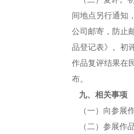
间地点另行通知
公司邮寄，防止
品登记表》。初
作品复评结果在
布。
九、相关事项
（一）向参展
（二）参展作品