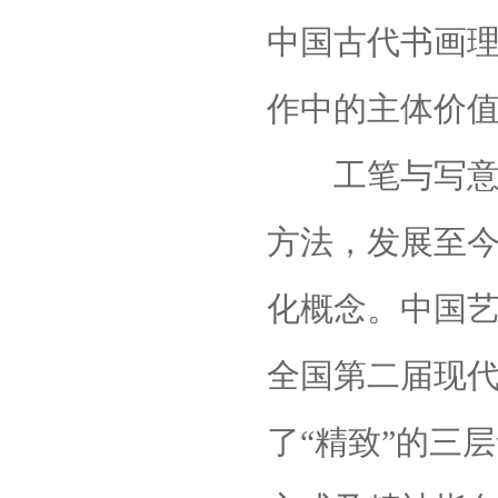
中国古代书画
作中的主体价
工笔与写意，
方法，发展至
化概念。中国
全国第二届现代
了“精致”的三