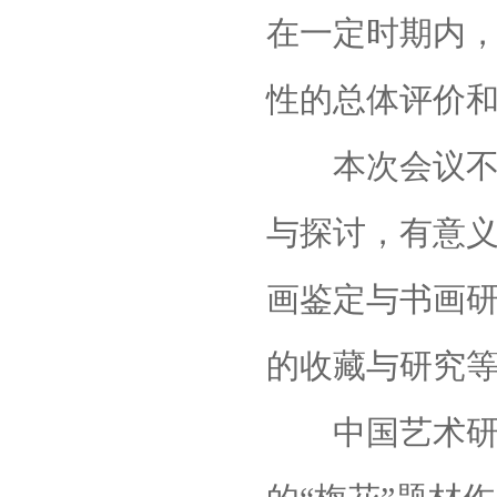
在一定时期内
性的总体评价
本次会议不仅
与探讨，有意
画鉴定与书画
的收藏与研究
中国艺术研