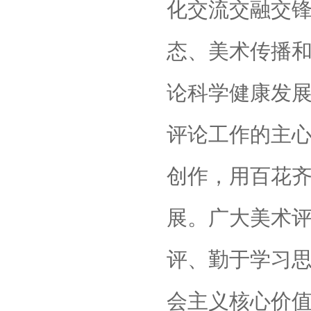
化交流交融交
态、美术传播
论科学健康发
评论工作的主
创作，用百花
展。广大美术
评、勤于学习
会主义核心价