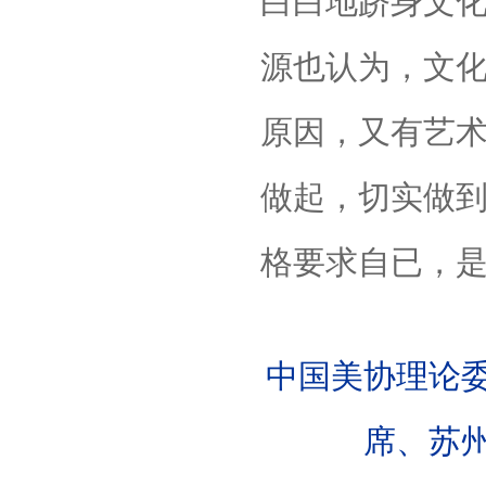
白白地跻身文
源也认为，文
原因，又有艺
做起，切实做到
格要求自已，
中国美协理论
席、苏