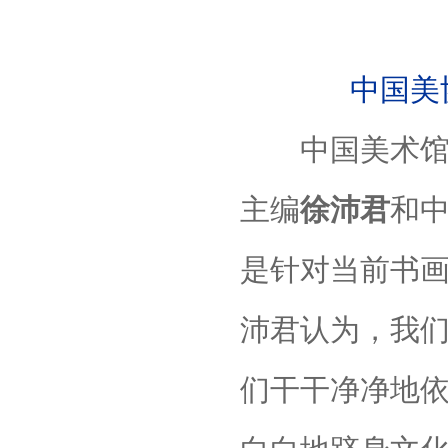
中国美
中国美术馆公
主编
徐沛君
和
是针对当前书
沛君认为，我
们干干净净地