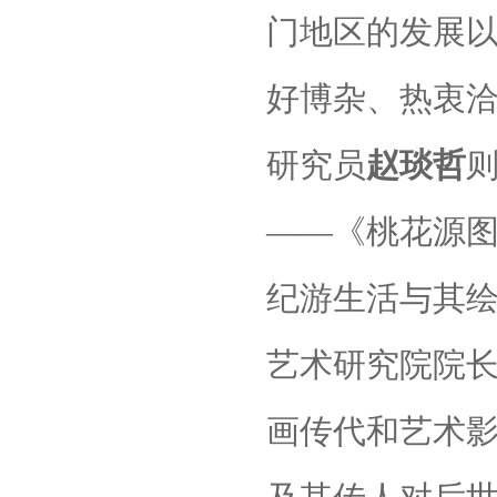
门地区的发展
好博杂、热衷
研究员
赵琰哲
——《桃花源
纪游生活与其
艺术研究院院
画传代和艺术