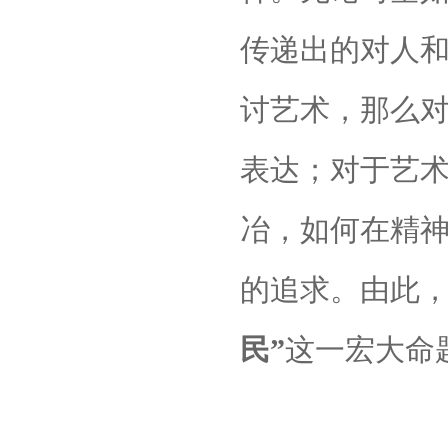
传递出的对人
讨艺术，那么
表达；对于艺
冶，如何在精神
的追求。由此，
民”
这一宏大命