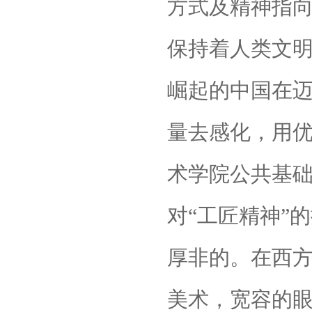
方式及精神指向
保持着人类文
崛起的中国在
量去感化，用
术学院公共基
对“工匠精神”
厚非的。在西
美术，宽容的眼