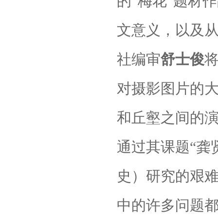
的“梅花”题材
文意义，以及
社编审
舒士俊
对摄影图片的
和丘壑之间的
通过其课题“龚
史）研究的艰
中的许多问题