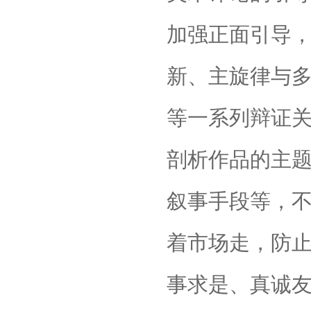
加强正面引导
新、主旋律与
等一系列辩证
剖析作品的主
叙事手段等，
着市场走，防
事求是、真诚