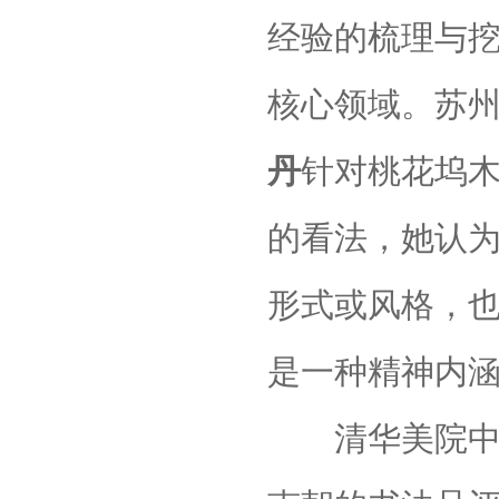
经验的梳理与
核心领域。苏
丹
针对桃花坞
的看法，她认
形式或风格，
是一种精神内
清华美院中国