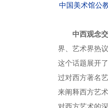
中国美术馆公
中西观念交融
界、艺术界热
这个话题展开
过对西方著名
来阐释西方艺
对西方艺术的