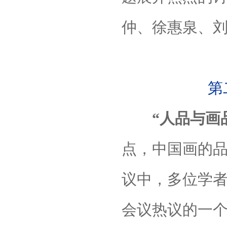
仲、徐惠泉、
第
“人品与画品
点，中国画的
议中，多位学者
会议热议的一