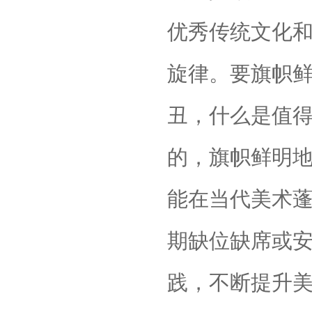
优秀传统文化
旋律。要旗帜
丑，什么是值
的，旗帜鲜明
能在当代美术
期缺位缺席或
践，不断提升