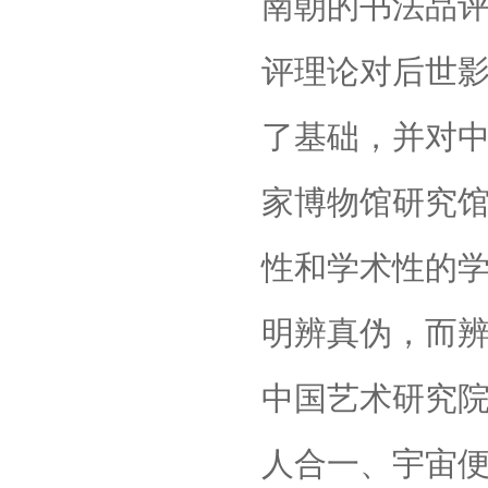
南朝的书法品
评理论对后世
了基础，并对
家博物馆研究
性和学术性的
明辨真伪，而
中国艺术研究
人合一、宇宙