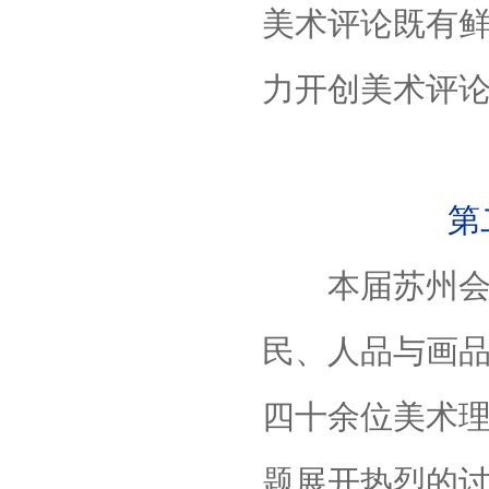
美术评论既有
力开创美术评
第
本届苏州会议
民、人品与画
四十余位美术
题展开热烈的