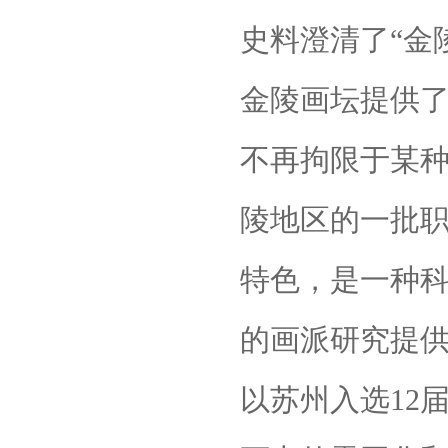
史料澄清了“金
金陵画坛提供
不再拘限于某种
陵地区的一批
特色，是一种
的画派研究提
以苏州入选
12