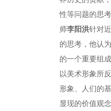
性等问题的思
师
李阳洪
针对近
的思考，他认
的一个重要组
以美术形象所
形象、人们的
显现的价值观