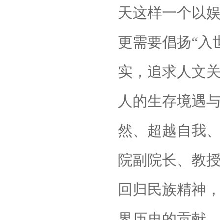
天这样一个以
更需要倡扬“入
实，追求人文
人的生存境遇
然、超越自我
院副院长、教
回归民族精神
界历史的贡献