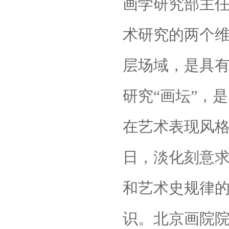
画学研究部主
术研究的两个
层场域，是具有
研究“画坛”，
在艺术表现风
日，淡化刻意
和艺术史规律
识。北京画院