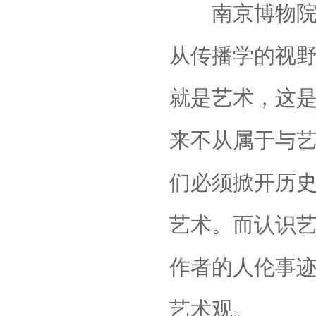
南京博物院
从传播学的视
就是艺术，这
来不从属于与
们必须掀开历
艺术。而认识
作者的人伦事
艺术观。