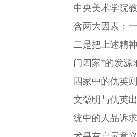
中央美术学院
含两大因素：
二是把上述精神
门四家”的发源
四家中的仇英
文徵明与仇英
统中的人品诉
术是有启示意