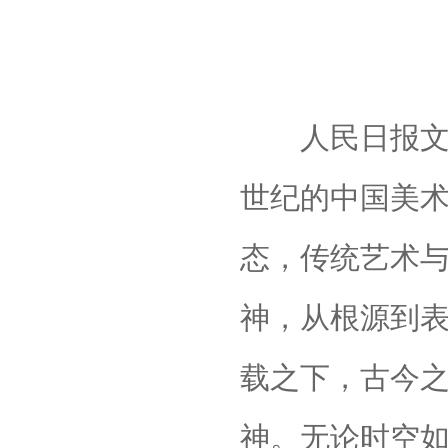
人民日报文艺
世纪的中国美
态，传统艺术
神，从根源到
载之下，古今
神。无论时空