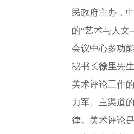
民政府主办，
的“艺术与人文
会议中心多功
秘书长
徐里
先
美术评论工作
力军、主渠道
律。美术评论