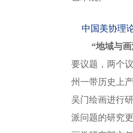
中国美协理
“地域与画
要议题，两个议
州一带历史上
吴门绘画进行
派问题的研究