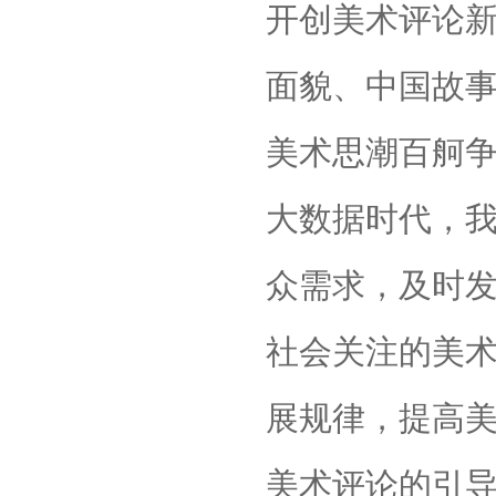
开创美术评论
面貌、中国故
美术思潮百舸
大数据时代，
众需求，及时
社会关注的美
展规律，提高
美术评论的引