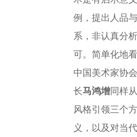
例，提出人品
系，非认真分
可。简单化地
中国美术家协
长
马鸿增
同样
风格引领三个
义，以及对当