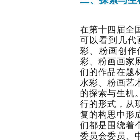
二、探索与生
在第十四届全
可以看到几代
彩、粉画创作
彩、粉画画家
们的作品在题
水彩、粉画艺
的探索与生机
行的形式，从
复的构思中形
们都是围绕着
委员会委员、