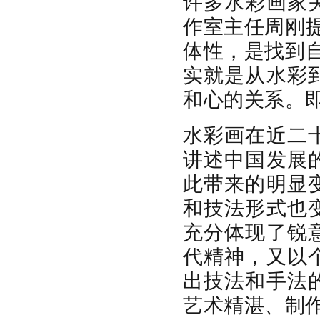
许多水彩画家
作室主任周刚
体性，是找到
实就是从水彩
和心的关系。
水彩画在近二
讲述中国发展
此带来的明显
和技法形式也
充分体现了锐
代精神，又以
出技法和手法
艺术精湛、制