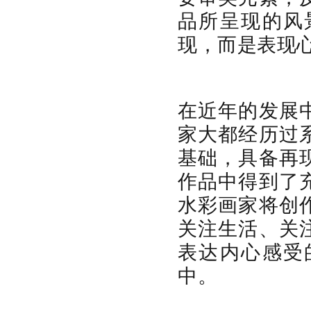
品所呈现的风
现，而是表现
在近年的发展
家大都经历过
基础，具备再
作品中得到了
水彩画家将创
关注生活、关
表达内心感受
中。