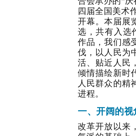
合会承办的“
四届全国美术
开幕。本届展览
选，共有入选作
作品，我们感
伐，以人民为
活、贴近人民
倾情描绘新时
人民群众的精
进程。
一、开阔的视
改革开放以来