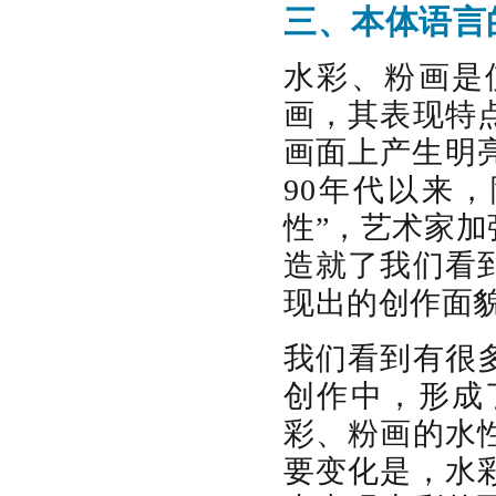
三、本体语言
水彩、粉画是
画，其表现特
画面上产生明
90年代以来
性”，艺术家
造就了我们看
现出的创作面
我们看到有很
创作中，形成
彩、粉画的水
要变化是，水