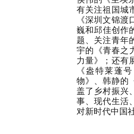
有关注祖国城
《深圳文锦渡
巍和邱佳创作
题、关注青年
宇的《青春之
力量》；还有
《盎特莱蓬号
物》、韩静的
盖了乡村振兴
事、现代生活
对新时代中国