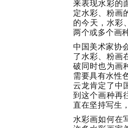
来表现水彩的
定水彩、粉画
的今天，水彩
两个或多个画
中国美术家协
了水彩、粉画
破同时也为画
需要具有水性
云龙肯定了中
到这个画种再
直在坚持写生
水彩画如何在