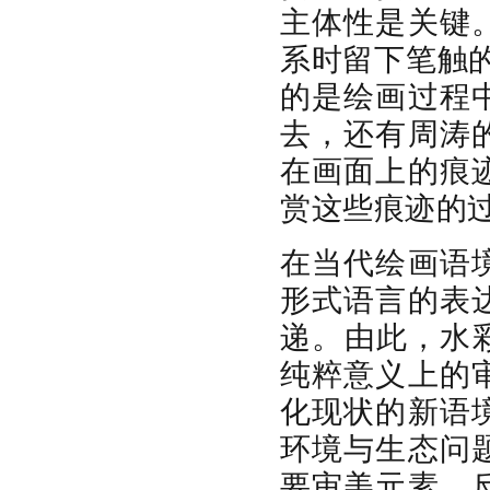
主体性是关键
系时留下笔触的
的是绘画过程
去，还有周涛
在画面上的痕
赏这些痕迹的
在当代绘画语
形式语言的表
递。由此，水
纯粹意义上的
化现状的新语
环境与生态问
要审美元素，