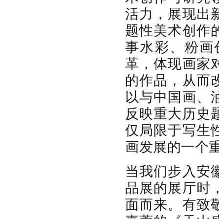
活力，展现出
题性美术创作
事水彩、粉画
革，体现画家
的作品，从而
以与中国画、
反映重大历史
仅局限于写生
画发展的一个
当我们步入安
品展的展厅时
面而来。有致