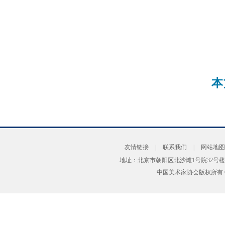
本
友情链接
|
联系我们
|
网站地图
地址：北京市朝阳区北沙滩1号院32号楼
中国美术家协会版权所有 Copyrig