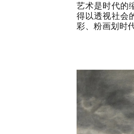
艺术是时代的
得以透视社会
彩、粉画划时