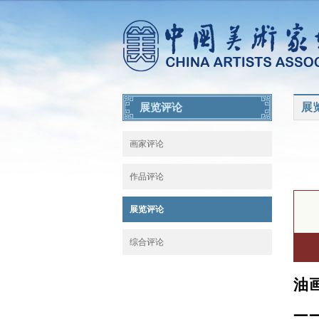
展
展览评论
画家评论
作品评论
展览评论
综合评论
油
—