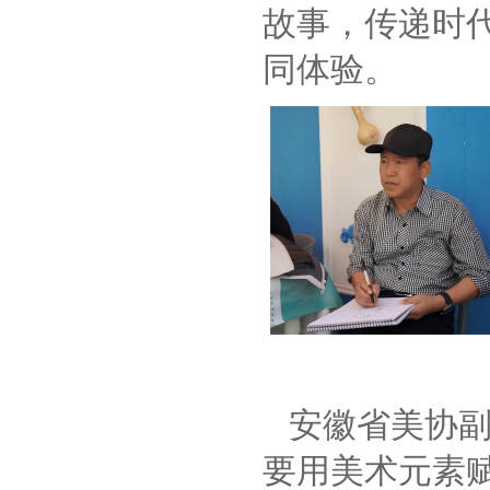
故事，传递时
同体验。
安徽省美协副
要用美术元素