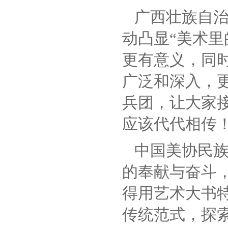
广西壮族自
动凸显“美术里
更有意义，同时
广泛和深入，
兵团，让大家
应该代代相传！
中国美协民族
的奉献与奋斗
得用艺术大书
传统范式，探