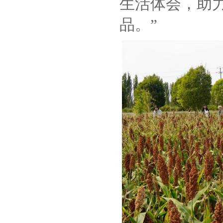
生活体会，助
品。”