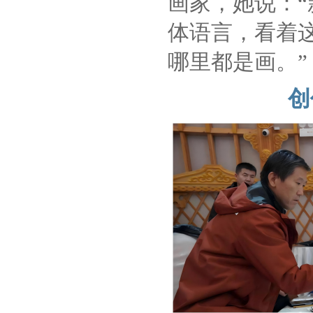
画家，她说：
体语言，看着
哪里都是画。”
创