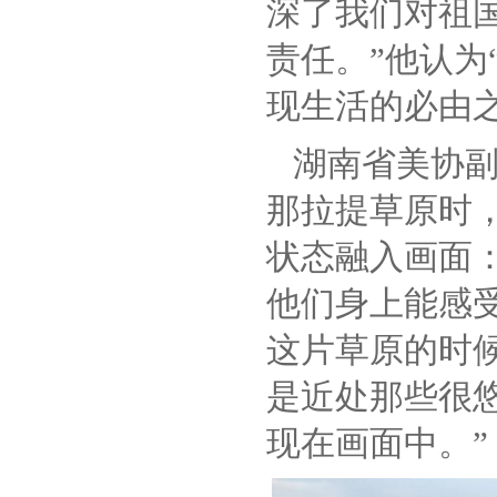
深了我们对祖
责任。”他认为
现生活的必由之
湖南省美协
那拉提草原时
状态融入画面
他们身上能感
这片草原的时
是近处那些很
现在画面中。”