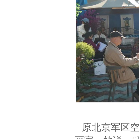
原北京军区