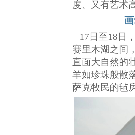
度、又有艺术高
画
17日至18
赛里木湖之间
直面大自然的
羊如珍珠般散
萨克牧民的毡