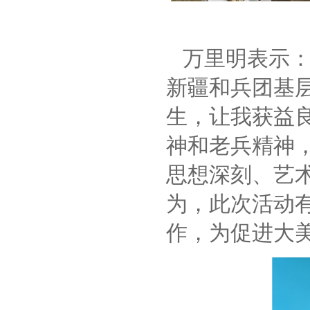
万里明表示：
新疆和兵团基
生，让我获益
神和老兵精神
思想深刻、艺
为，此次活动有
作，为促进大