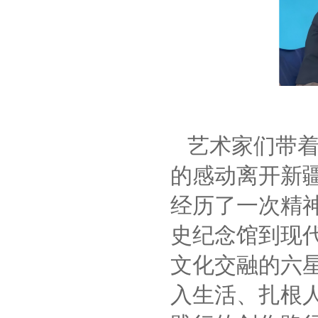
艺术家们带
的感动离开新
经历了一次精
史纪念馆到现
文化交融的六
入生活、扎根