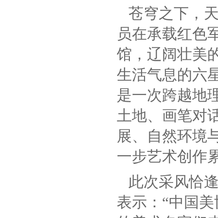
苍穹之下，
员在承载红色
馆，辽阔壮美
生活气息的六
是一次跨越地
土地、画笔对
展、自然环境
一步艺术创作
此次采风恰逢
表示：“中国