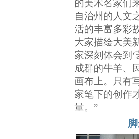
的美术名家们
自治州的人文
活的丰富多彩
大家描绘大美
家深刻体会到‘
成群的牛羊、
画布上。只有
家笔下的创作
量。”
脚