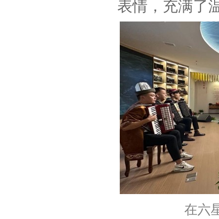
表情，充满了
在六