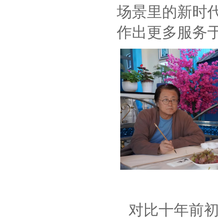
场景里的新时
作出更多服务
对比十年前