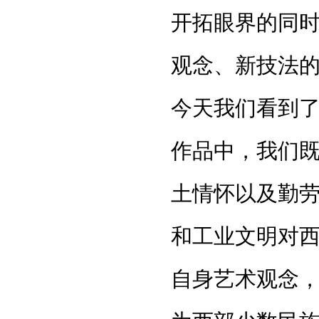
开拓眼界的同
观念、新技法
今天我们看到
作品中，我们
土情怀以及勤
和工业文明对
自身艺术观念