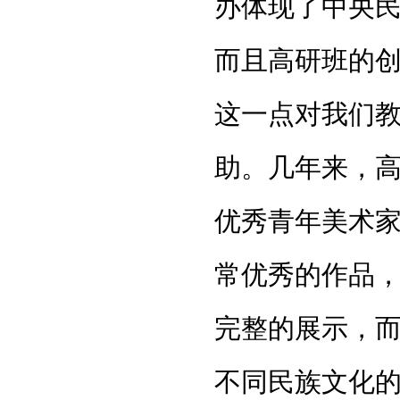
办体现了中央
而且高研班的
这一点对我们
助。几年来，
优秀青年美术
常优秀的作品
完整的展示，
不同民族文化