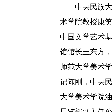
中央民族大学
术学院教授康
中国文学艺术基
馆馆长王东方
师范大学美术
记陈刚，中央
大学美术学院