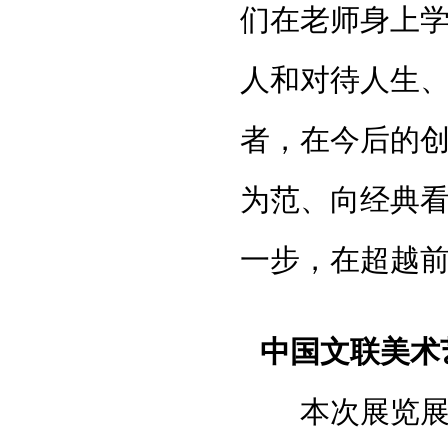
们在老师身上
人和对待人生
者，在今后的
为范、向经典
一步，在超越
中国文联美术
本次展览展出