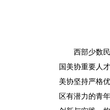
西部少数民族
国美协重要人才
美协坚持严格
区有潜力的青