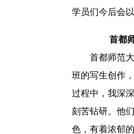
学员们今后会
首都
首都师范大学
班的写生创作
过程中，我深
刻苦钻研。他们
色，有着浓郁