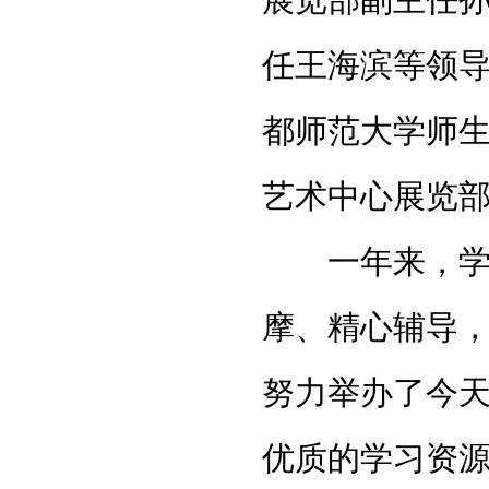
展览部副主任
任王海滨等领
都师范大学师
艺术中心展览
一年来，学员
摩、精心辅导
努力举办了今
优质的学习资