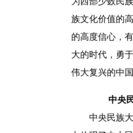
为西部少数民
族文化价值的
的高度信心，
大的时代，勇
伟大复兴的中
中央
中央民族大学