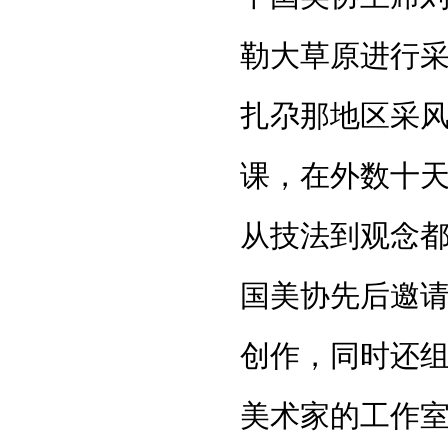
勒大草原进行采
扎尕那地区采
课，在外数十
从技法到观念都
国美协先后邀
创作，同时还
美术家的工作