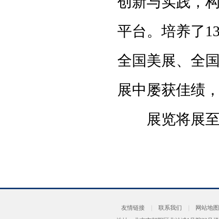
创新与实践，
平台。培养了1
全国美展、全
展中屡获佳绩
展览将展至20
友情链接
|
联系我们
|
网站地图