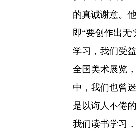
的真诚谢意。
即“要创作出无
学习，我们受
全国美术展览
中，我们也曾
是以诲人不倦
我们读书学习