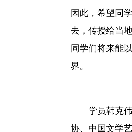
因此，希望同
去，传授给当
同学们将来能
界。
学员韩克伟代
协、中国文学